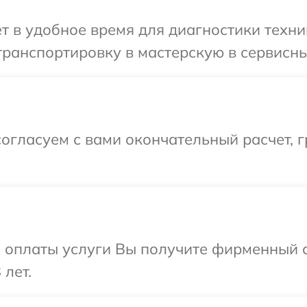
т в удобное время для диагностики техни
ранспортировку в мастерскую в сервисны
огласуем с вами окончательный расчет, 
и оплаты услуги Вы получите фирменный 
 лет.