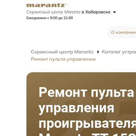
Сервисный центр Marantz
в Хабаровске
Ежедневно с 9:00 до 21:00
О компании
Сервисный центр Marantz
Каталог устро
Ремонт пульта управления
Ремонт пульта
управления
проигрывателя