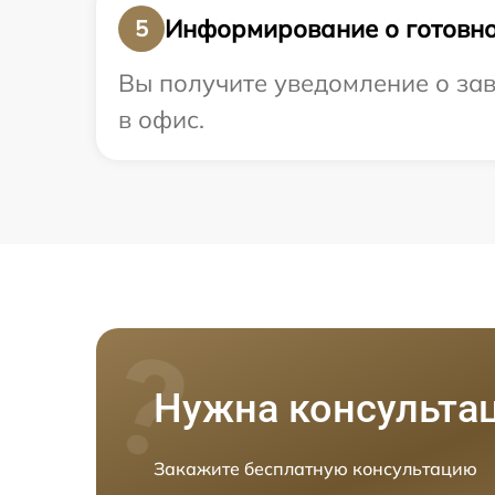
Информирование о готовно
5
Вы получите уведомление о зав
в офис.
Нужна консульта
Закажите бесплатную консультацию