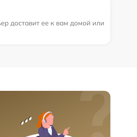
ер доставит ее к вам домой или