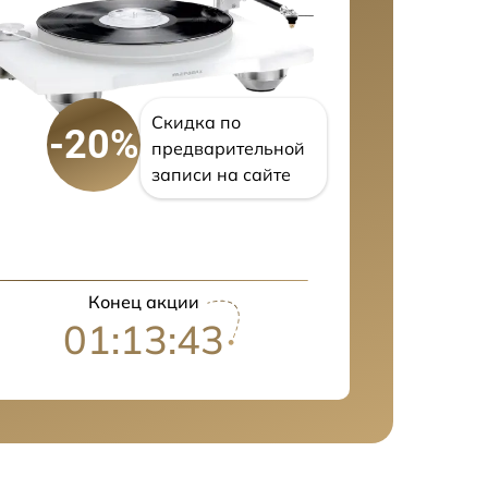
Скидка по
-20%
предварительной
записи на сайте
Конец акции
01:13:41