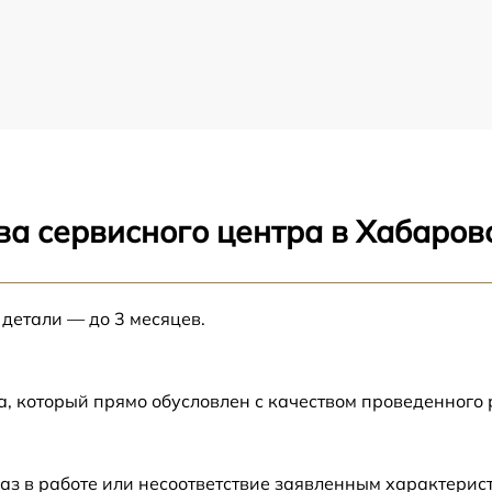
ва сервисного центра в Хабаров
 детали — до 3 месяцев.
а, который прямо обусловлен с качеством проведенного
аз в работе или несоответствие заявленным характери