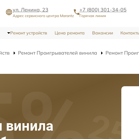
ул. Ленина, 23
+7 (800) 301-34-05
Адрес сервисного центра Marantz
Горячая линия
Ремонт устройств
Цена ремонта
Вакансии
Контакт
йств
Ремонт Проигрывателей винила
Ремонт Проиг
 винила