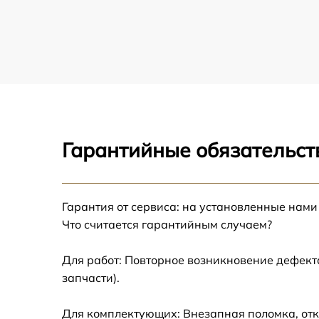
Гарантийные обязательст
Гарантия от сервиса: на установленные нами
Что считается гарантийным случаем?
Для работ: Повторное возникновение дефект
запчасти).
Для комплектующих: Внезапная поломка, отк