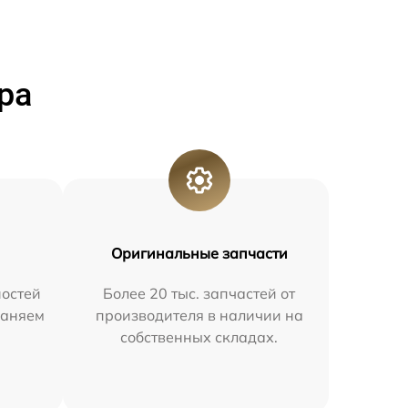
ра
Оригинальные запчасти
остей
Более 20 тыс. запчастей от
раняем
производителя в наличии на
собственных складах.