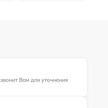
езвонит Вам для уточнения