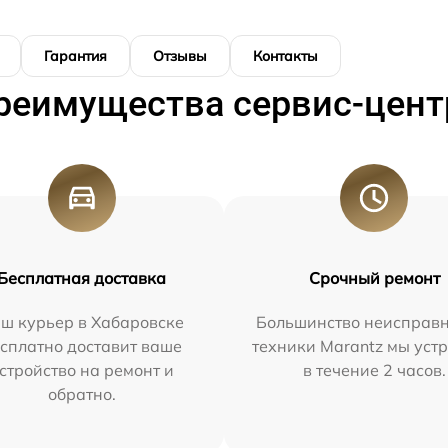
Гарантия
Отзывы
Контакты
реимущества сервис-цент
Бесплатная доставка
Срочный ремонт
ш курьер в Хабаровске
Большинство неисправн
сплатно доставит ваше
техники Marantz мы уст
стройство на ремонт и
в течение 2 часов.
обратно.