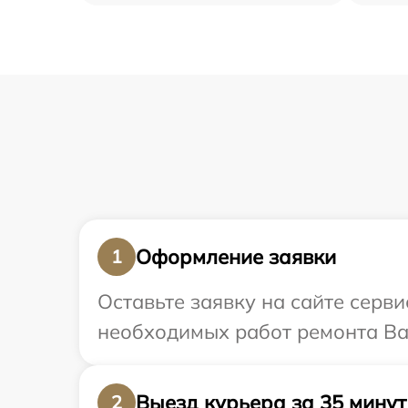
Оформление заявки
1
Оставьте заявку на сайте серв
необходимых работ ремонта Ва
Выезд курьера за 35 минут
2