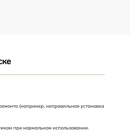
ске
 ремонта (например, неправильная установка
стикам при нормальном использовании.